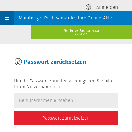
Anmelden
Momberger Rechtsanwälte- Ihre Online-Akte
Momberger Rechtsanwälte
Online-Akte
Passwort zurücksetzen
Um Ihr Passwort zurückzusetzen geben Sie bitte
Ihren Nutzernamen an
Passwort zurücksetzen